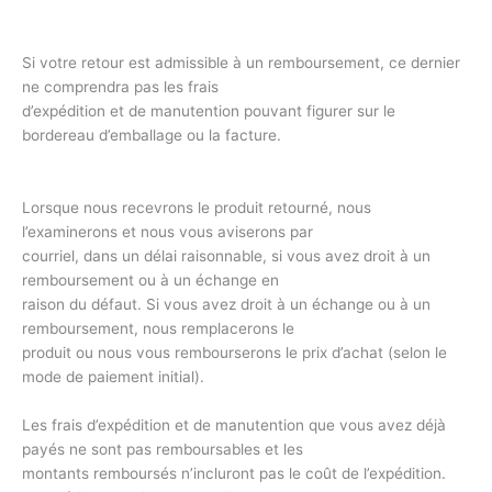
Si votre retour est admissible à un remboursement, ce dernier
ne comprendra pas les frais
d’expédition et de manutention pouvant figurer sur le
bordereau d’emballage ou la facture.
Lorsque nous recevrons le produit retourné, nous
l’examinerons et nous vous aviserons par
courriel, dans un délai raisonnable, si vous avez droit à un
remboursement ou à un échange en
raison du défaut. Si vous avez droit à un échange ou à un
remboursement, nous remplacerons le
produit ou nous vous rembourserons le prix d’achat (selon le
mode de paiement initial).
Les frais d’expédition et de manutention que vous avez déjà
payés ne sont pas remboursables et les
montants remboursés n’incluront pas le coût de l’expédition.