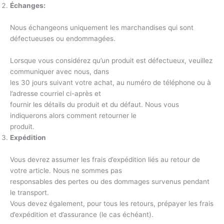
Échanges:
Nous échangeons uniquement les marchandises qui sont
défectueuses ou endommagées.
Lorsque vous considérez qu’un produit est défectueux, veuillez
communiquer avec nous, dans
les 30 jours suivant votre achat, au numéro de téléphone ou à
l’adresse courriel ci-après et
fournir les détails du produit et du défaut. Nous vous
indiquerons alors comment retourner le
produit.
Expédition
Vous devrez assumer les frais d’expédition liés au retour de
votre article. Nous ne sommes pas
responsables des pertes ou des dommages survenus pendant
le transport.
Vous devez également, pour tous les retours, prépayer les frais
d’expédition et d’assurance (le cas échéant).