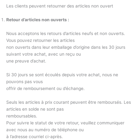
Les clients peuvent retourner des articles non ouvert
Retour d’articles non ouverts :
Nous acceptons les retours d’articles neufs et non ouverts.
Vous pouvez retourner les articles
non ouverts dans leur emballage d’origine dans les 30 jours
suivant votre achat, avec un reçu ou
une preuve d’achat.
Si 30 jours se sont écoulés depuis votre achat, nous ne
pouvons pas vous
offrir de remboursement ou d’échange.
Seuls les articles à prix courant peuvent être remboursés. Les
articles en solde ne sont pas
remboursables.
Pour suivre le statut de votre retour, veuillez communiquer
avec nous au numéro de téléphone ou
à l’adresse courriel ci-après.