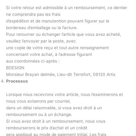
Si votre retour est admissible à un remboursement, ce dernier
ne comprendra pas les frais
d’expédition et de manutention pouvant figurer sur le
bordereau d’emballage ou la facture.
Pour retourner ou échanger l’article que vous avez acheté,
veuillez l’envoyer par la poste, avec
une copie de votre reçu et tout autre renseignement
concernant votre achat, à l’adresse figurant
aux coordonnées ci-après :
BDESIGN
Monsieur Brayan delmée, Lieu-dit Terrefort, 09120 Artix
Processus
Lorsque nous recevrons votre article, nous l’examinerons et
nous vous aviserons par courriel,
dans un délai raisonnable, si vous avez droit à un
remboursement ou à un échange.
Si vous avez droit à un remboursement, nous vous
rembourserons le prix d’achat et un crédit
sera appliqué au mode de paiement initial. Les frais